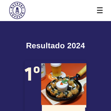
☰
Resultado 2024